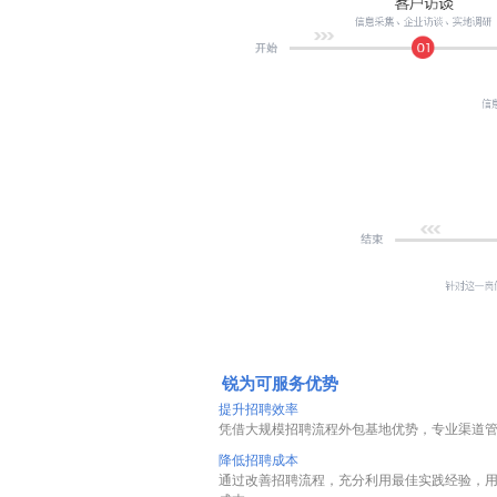
锐为可服务优势
提升招聘效率
凭借大规模招聘流程外包基地优势，专业渠道
降低招聘成本
通过改善招聘流程，充分利用最佳实践经验，用